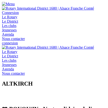
Connexion
Le Rotary
Le District
Les clubs
Jeunesses
Agenda
Nous contacter
connexion
Le Rotary
Le District
Les clubs
Jeunesses
Agenda
Nous contacter
ALTKIRCH