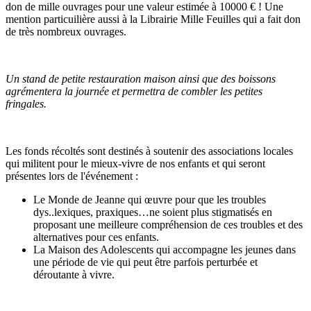
don de mille ouvrages pour une valeur estimée à 10000 € ! Une
mention particuilière aussi à la
Librairie Mille Feuilles qui a fait don
de très nombreux ouvrages.
Un stand de petite restauration maison ainsi que des boissons
agrémentera la journée et permettra de combler les petites
fringales.
Les fonds récoltés sont destinés à soutenir des associations locales
qui militent pour le mieux-vivre de nos enfants et qui seront
présentes lors de l'événement :
Le Monde de Jeanne qui œuvre pour que les troubles
dys..lexiques, praxiques…ne soient plus stigmatisés en
proposant une meilleure compréhension de ces troubles et des
alternatives pour ces enfants.
La Maison des Adolescents qui accompagne les jeunes dans
une période de vie qui peut être parfois perturbée et
déroutante à vivre.