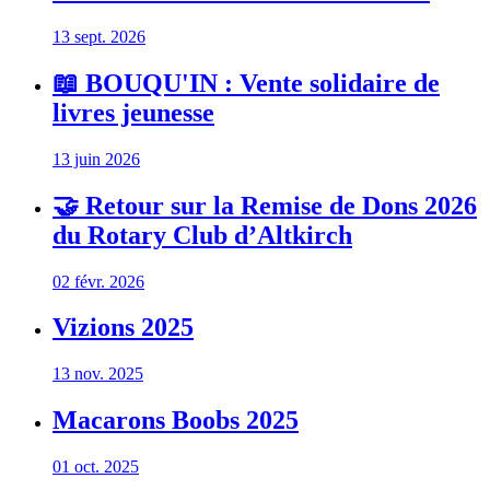
13 sept. 2026
📖 BOUQU'IN : Vente solidaire de
livres jeunesse
13 juin 2026
🤝 Retour sur la Remise de Dons 2026
du Rotary Club d’Altkirch
02 févr. 2026
Vizions 2025
13 nov. 2025
Macarons Boobs 2025
01 oct. 2025