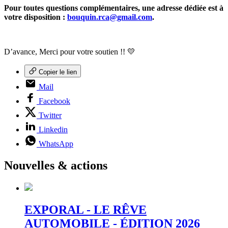
Pour toutes questions complémentaires, une adresse dédiée est à
votre disposition :
bouquin.rca@gmail.com
.
D’avance, Merci pour votre soutien !! 💛
Copier le lien
Mail
Facebook
Twitter
Linkedin
WhatsApp
Nouvelles & actions
EXPORAL - LE RÊVE
AUTOMOBILE - ÉDITION 2026