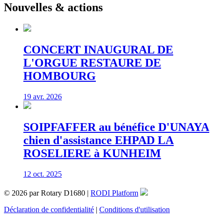
Nouvelles & actions
CONCERT INAUGURAL DE
L'ORGUE RESTAURE DE
HOMBOURG
19 avr. 2026
SOIPFAFFER au bénéfice D'UNAYA
chien d'assistance EHPAD LA
ROSELIERE à KUNHEIM
12 oct. 2025
© 2026 par Rotary D1680 |
RODI Platform
Déclaration de confidentialité
|
Conditions d'utilisation