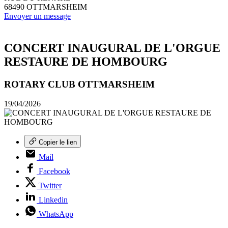
68490
OTTMARSHEIM
Envoyer un message
CONCERT INAUGURAL DE L'ORGUE
RESTAURE DE HOMBOURG
ROTARY CLUB OTTMARSHEIM
19/04/2026
Copier le lien
Mail
Facebook
Twitter
Linkedin
WhatsApp