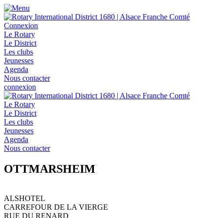
Connexion
Le Rotary
Le District
Les clubs
Jeunesses
Agenda
Nous contacter
connexion
Le Rotary
Le District
Les clubs
Jeunesses
Agenda
Nous contacter
OTTMARSHEIM
ALSHOTEL
CARREFOUR DE LA VIERGE
RUE DU RENARD