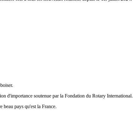
boiser.
tion d'importance soutenue par la Fondation du Rotary International.
 beau pays qu'est la France.