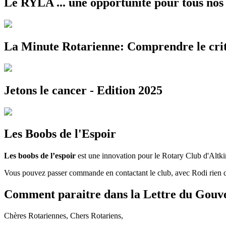
Le RYLA ... une opportunité pour tous nos 
La Minute Rotarienne: Comprendre le crit
Jetons le cancer - Edition 2025
Les Boobs de l'Espoir
Les boobs de l’espoir
est une innovation pour le Rotary Club d'Altki
Vous pouvez passer commande en contactant le club, avec Rodi rien de
Comment paraitre dans la Lettre du Gouv
Chères Rotariennes, Chers Rotariens,