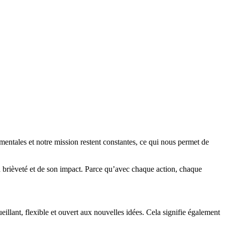
mentales et notre mission restent constantes, ce qui nous permet de
 sa brièveté et de son impact. Parce qu’avec chaque action, chaque
eillant, flexible et ouvert aux nouvelles idées. Cela signifie également