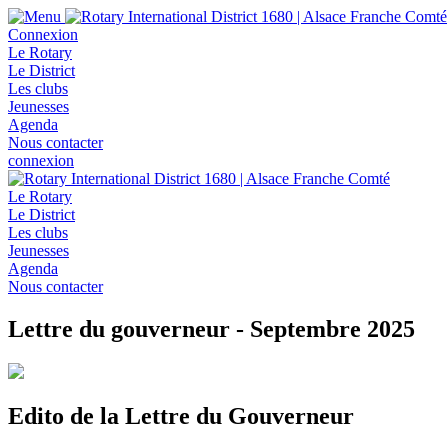
Connexion
Le Rotary
Le District
Les clubs
Jeunesses
Agenda
Nous contacter
connexion
Le Rotary
Le District
Les clubs
Jeunesses
Agenda
Nous contacter
Lettre du gouverneur - Septembre 2025
Edito de la Lettre du Gouverneur