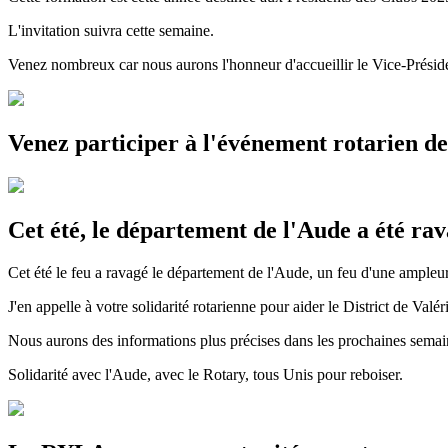
L'invitation suivra cette semaine.
Venez nombreux car nous aurons l'honneur d'accueillir le Vice-Prés
Venez participer à l'événement rotarien d
Cet été, le département de l'Aude a été ra
Cet été le feu a ravagé le département de l'Aude, un feu d'une ampleur
J'en appelle à votre solidarité rotarienne pour aider le District de V
Nous aurons des informations plus précises dans les prochaines sema
Solidarité avec l'Aude, avec le Rotary, tous Unis pour reboiser.