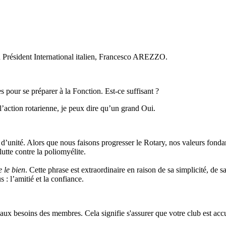
Président International italien, Francesco AREZZO.
s pour se préparer à la Fonction. Est-ce suffisant ?
’action rotarienne, je peux dire qu’un grand Oui.
d’unité. Alors que nous faisons progresser le Rotary, nos valeurs fonda
lutte contre la poliomyélite.
e le bien
. Cette phrase est extraordinaire en raison de sa simplicité, de
: l’amitié et la confiance.
aux besoins des membres. Cela signifie s'assurer que votre club est accu