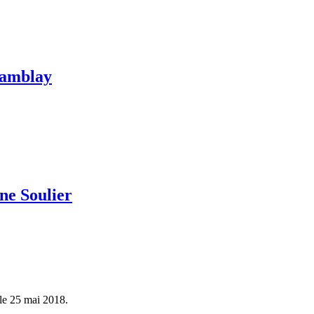
hamblay
ne Soulier
le 25 mai 2018.