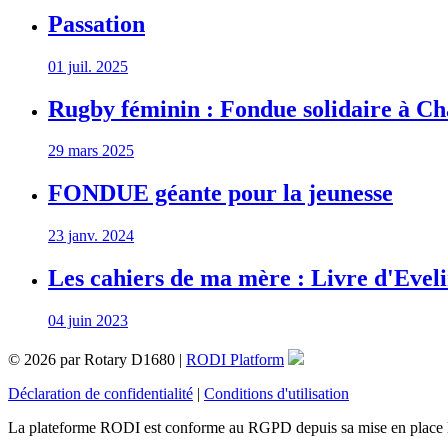
Passation
01 juil. 2025
Rugby féminin : Fondue solidaire à C
29 mars 2025
FONDUE géante pour la jeunesse
23 janv. 2024
Les cahiers de ma mère : Livre d'Eveli
04 juin 2023
© 2026 par Rotary D1680 |
RODI Platform
Déclaration de confidentialité
|
Conditions d'utilisation
La plateforme RODI est conforme au RGPD depuis sa mise en place 