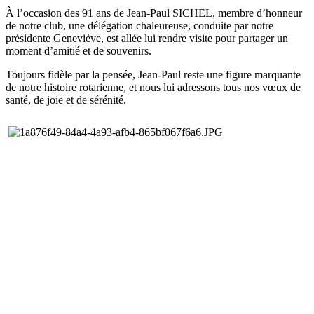
À l’occasion des 91 ans de Jean-Paul SICHEL, membre d’honneur
de notre club, une délégation chaleureuse, conduite par notre
présidente Geneviève, est allée lui rendre visite pour partager un
moment d’amitié et de souvenirs.
Toujours fidèle par la pensée, Jean-Paul reste une figure marquante
de notre histoire rotarienne, et nous lui adressons tous nos vœux de
santé, de joie et de sérénité.