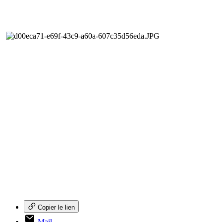
Copier le lien
Mail