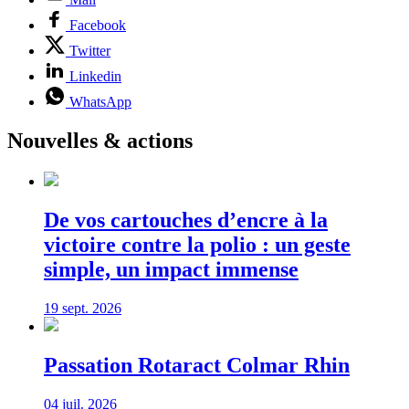
Facebook
Twitter
Linkedin
WhatsApp
Nouvelles & actions
De vos cartouches d’encre à la
victoire contre la polio : un geste
simple, un impact immense
19 sept. 2026
Passation Rotaract Colmar Rhin
04 juil. 2026