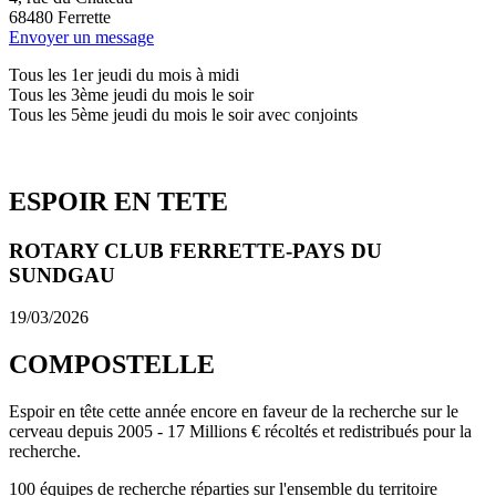
68480
Ferrette
Envoyer un message
Tous les 1er jeudi du mois à midi
Tous les 3ème jeudi du mois le soir
Tous les 5ème jeudi du mois le soir avec conjoints
ESPOIR EN TETE
ROTARY CLUB FERRETTE-PAYS DU
SUNDGAU
19/03/2026
COMPOSTELLE
Espoir en tête cette année encore en faveur de la recherche sur le
cerveau depuis 2005 - 17 Millions € récoltés et redistribués pour la
recherche.
100 équipes de recherche réparties sur l'ensemble du territoire