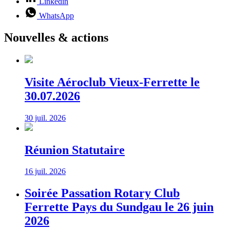
Linkedin
WhatsApp
Nouvelles & actions
Visite Aéroclub Vieux-Ferrette le
30.07.2026
30 juil. 2026
Réunion Statutaire
16 juil. 2026
Soirée Passation Rotary Club
Ferrette Pays du Sundgau le 26 juin
2026