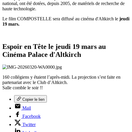
national, ont été dotées, depuis 2005, de matériels de recherche de
haute technologie.
Le film COMPOSTELLE sera diffusé au cinéma d'Altkirch le
jeudi
19 mars.
Espoir en Tête le jeudi 19 mars au
Cinéma Palace d'Altkirch
160 collégiens y étaient l’après-midi. La projection s’est faite en
partenariat avec le Club d’Altkirch.
Salle comble le soir !!
Copier le lien
Mail
Facebook
Twitter