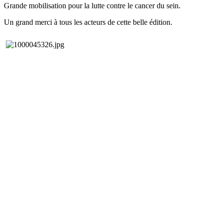
Grande mobilisation pour la lutte contre le cancer du sein.
Un grand merci à tous les acteurs de cette belle édition.