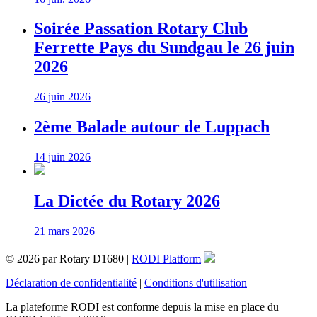
Soirée Passation Rotary Club
Ferrette Pays du Sundgau le 26 juin
2026
26 juin 2026
2ème Balade autour de Luppach
14 juin 2026
La Dictée du Rotary 2026
21 mars 2026
© 2026 par Rotary D1680 |
RODI Platform
Déclaration de confidentialité
|
Conditions d'utilisation
La plateforme RODI est conforme depuis la mise en place du