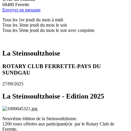
68480
Ferrette
Envoyer un message
Tous les 1er jeudi du mois à midi
Tous les 3ème jeudi du mois le soir
Tous les 5ème jeudi du mois le soir avec conjoints
La Steinsoultzhoise
ROTARY CLUB FERRETTE-PAYS DU
SUNDGAU
27/09/2025
La Steinsoultzhoise - Edition 2025
Neuvième édition de la Steinsoultzhoise.
1200 roses offertes aux participant(e)s par le Rotary Club de
Ferrette.