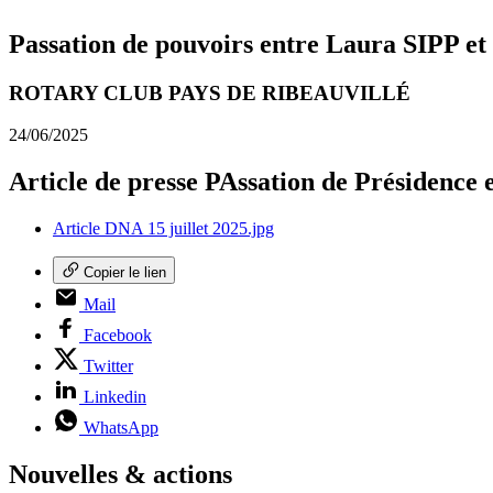
Passation de pouvoirs entre Laura SIPP 
ROTARY CLUB PAYS DE RIBEAUVILLÉ
24/06/2025
Article de presse PAssation de Présidenc
Article DNA 15 juillet 2025.jpg
Copier le lien
Mail
Facebook
Twitter
Linkedin
WhatsApp
Nouvelles & actions