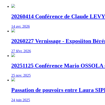
20260414 Conférence de Claude LEVY 
14 avr. 2026
20260227 Vernissage - Exposiiton Béré
27 févr. 2026
20251125 Conférence Mario OSSOLA su
25 nov. 2025
Passation de pouvoirs entre Laura S
24 juin 2025