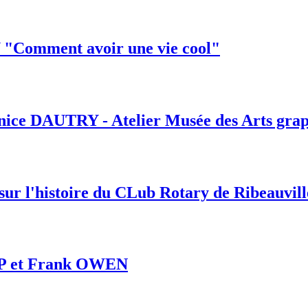
"Comment avoir une vie cool"
nice DAUTRY - Atelier Musée des Arts grap
r l'histoire du CLub Rotary de Ribeauvill
IPP et Frank OWEN