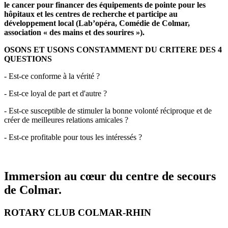
le cancer pour f
inancer des équipements de pointe pour les
hôpitaux et les centres de recherche
et participe au
développement local (Lab’opéra, Comédie de Colmar,
association « des mains et des sourires »).
OSONS ET USONS CONSTAMMENT DU CRITERE DES 4
QUESTIONS
- Est-ce conforme à la vérité ?
- Est-ce loyal de part et d'autre ?
- Est-ce susceptible de stimuler la bonne volonté réciproque et de
créer de meilleures relations amicales ?
- Est-ce profitable pour tous les intéressés ?
Immersion au cœur du centre de secours
de Colmar.
ROTARY CLUB COLMAR-RHIN