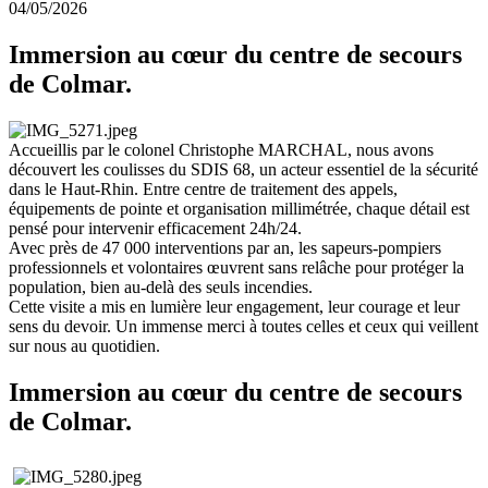
04/05/2026
Immersion au cœur du centre de secours
de Colmar.
Accueillis par le colonel Christophe MARCHAL, nous avons
découvert les coulisses du SDIS 68, un acteur essentiel de la sécurité
dans le Haut-Rhin. Entre centre de traitement des appels,
équipements de pointe et organisation millimétrée, chaque détail est
pensé pour intervenir efficacement 24h/24.
Avec près de 47 000 interventions par an, les sapeurs-pompiers
professionnels et volontaires œuvrent sans relâche pour protéger la
population, bien au-delà des seuls incendies.
Cette visite a mis en lumière leur engagement, leur courage et leur
sens du devoir. Un immense merci à toutes celles et ceux qui veillent
sur nous au quotidien.
Immersion au cœur du centre de secours
de Colmar.