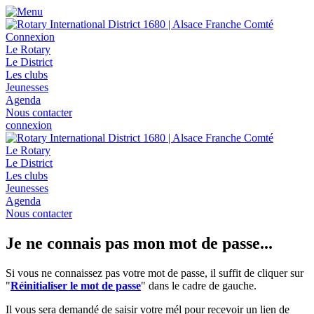
Connexion
Le Rotary
Le District
Les clubs
Jeunesses
Agenda
Nous contacter
connexion
Le Rotary
Le District
Les clubs
Jeunesses
Agenda
Nous contacter
Je ne connais pas mon mot de passe...
Si vous ne connaissez pas votre mot de passe, il suffit de cliquer sur
"
Réinitialiser le mot de passe
" dans le cadre de gauche.
Il vous sera demandé de saisir votre mél pour recevoir un lien de