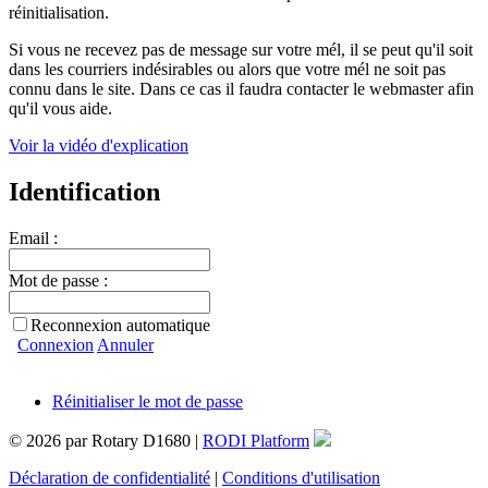
réinitialisation.
Si vous ne recevez pas de message sur votre mél, il se peut qu'il soit
dans les courriers indésirables ou alors que votre mél ne soit pas
connu dans le site. Dans ce cas il faudra contacter le webmaster afin
qu'il vous aide.
Voir la vidéo d'explication
Identification
Email :
Mot de passe :
Reconnexion automatique
Connexion
Annuler
Réinitialiser le mot de passe
© 2026 par Rotary D1680 |
RODI Platform
Déclaration de confidentialité
|
Conditions d'utilisation