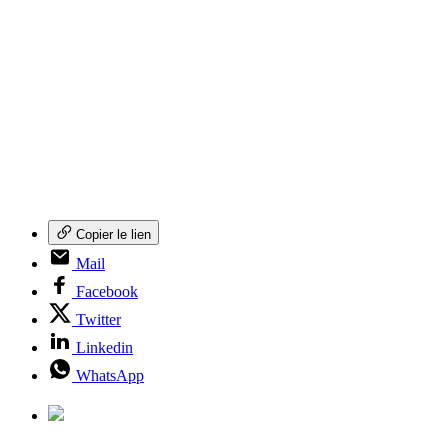
Copier le lien
Mail
Facebook
Twitter
Linkedin
WhatsApp