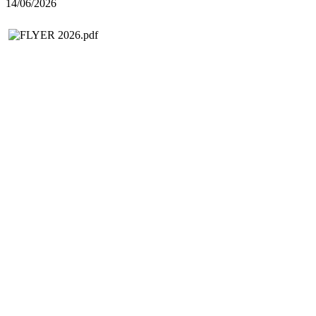
14/06/2026