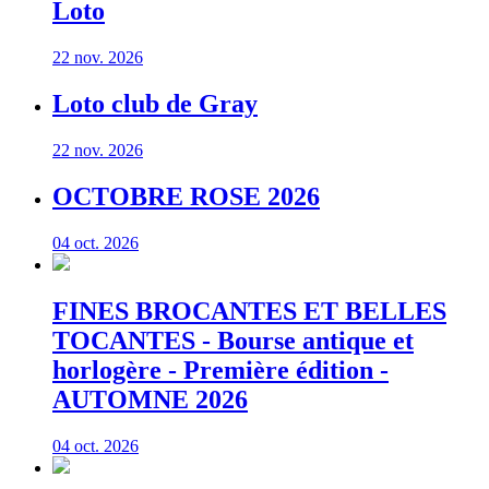
Loto
22 nov. 2026
Loto club de Gray
22 nov. 2026
OCTOBRE ROSE 2026
04 oct. 2026
FINES BROCANTES ET BELLES
TOCANTES - Bourse antique et
horlogère - Première édition -
AUTOMNE 2026
04 oct. 2026