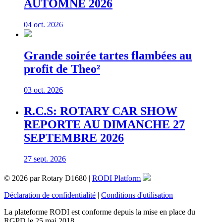
AUTOMNE 2026
04 oct. 2026
Grande soirée tartes flambées au
profit de Theo²
03 oct. 2026
R.C.S: ROTARY CAR SHOW
REPORTE AU DIMANCHE 27
SEPTEMBRE 2026
27 sept. 2026
© 2026 par Rotary D1680 |
RODI Platform
Déclaration de confidentialité
|
Conditions d'utilisation
La plateforme RODI est conforme depuis la mise en place du
RGPD le 25 mai 2018.