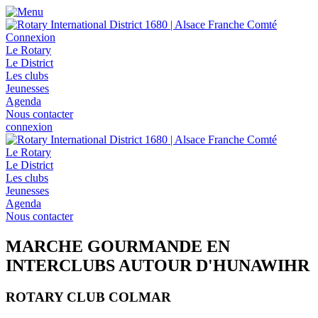
Connexion
Le Rotary
Le District
Les clubs
Jeunesses
Agenda
Nous contacter
connexion
Le Rotary
Le District
Les clubs
Jeunesses
Agenda
Nous contacter
MARCHE GOURMANDE EN
INTERCLUBS AUTOUR D'HUNAWIHR
ROTARY CLUB COLMAR