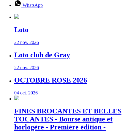
WhatsApp
Loto
22 nov. 2026
Loto club de Gray
22 nov. 2026
OCTOBRE ROSE 2026
04 oct. 2026
FINES BROCANTES ET BELLES
TOCANTES - Bourse antique et
horlogère - Première édition -