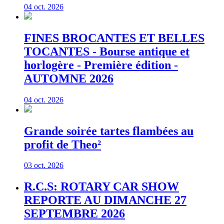
04 oct. 2026
FINES BROCANTES ET BELLES
TOCANTES - Bourse antique et
horlogère - Première édition -
AUTOMNE 2026
04 oct. 2026
Grande soirée tartes flambées au
profit de Theo²
03 oct. 2026
R.C.S: ROTARY CAR SHOW
REPORTE AU DIMANCHE 27
SEPTEMBRE 2026