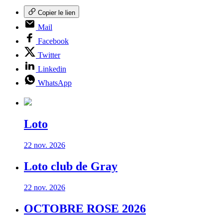
Copier le lien
Mail
Facebook
Twitter
Linkedin
WhatsApp
Loto
22 nov. 2026
Loto club de Gray
22 nov. 2026
OCTOBRE ROSE 2026