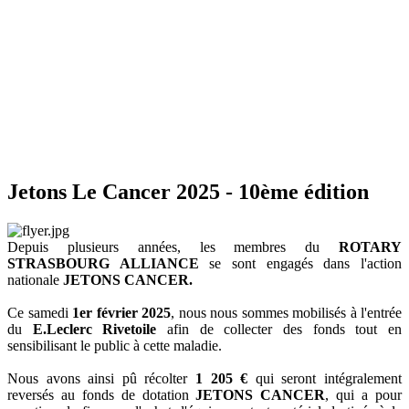
Jetons Le Cancer 2025 - 10ème édition
Depuis plusieurs années, les membres du
ROTARY
STRASBOURG ALLIANCE
se sont engagés dans l'action
nationale
JETONS CANCER.
Ce samedi
1er février 2025
, nous nous sommes mobilisés à l'entrée
du
E.Leclerc Rivetoile
afin de collecter des fonds tout en
sensibilisant le public à cette maladie.
Nous avons ainsi pû récolter
1 205 €
qui seront intégralement
reversés au fonds de dotation
JETONS CANCER
, qui a pour