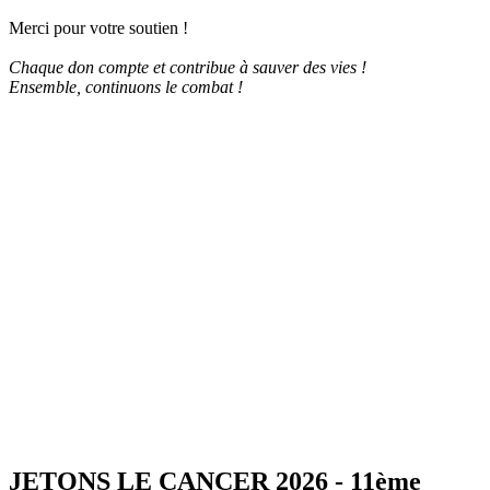
Merci pour votre soutien !
Chaque don compte et contribue à sauver des vies !
Ensemble, continuons le combat !
JETONS LE CANCER 2026 - 11ème