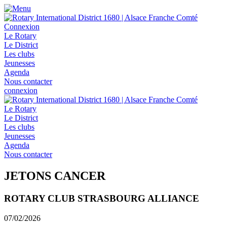
Connexion
Le Rotary
Le District
Les clubs
Jeunesses
Agenda
Nous contacter
connexion
Le Rotary
Le District
Les clubs
Jeunesses
Agenda
Nous contacter
JETONS CANCER
ROTARY CLUB STRASBOURG ALLIANCE
07/02/2026