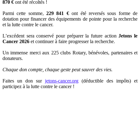
870 €
ont été récoltés !
Parmi cette somme,
229 841 €
ont été reversés sous forme de
dotation pour financer des équipements de pointe pour la recherche
et la lutte contre le cancer.
L’excédent sera conservé pour préparer la future action
Jetons le
Cancer 2026
et continuer à faire progresser la recherche.
Un immense merci aux 225 clubs Rotary, bénévoles, partenaires et
donateurs.
Chaque don compte, chaque geste peut sauver des vies.
Faites un don sur
jetons-cancer.org
(déductible des impôts) et
participez à la lutte contre le cancer !