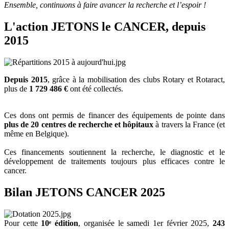
Ensemble, continuons à faire avancer la recherche et l’espoir !
L'action JETONS le CANCER, depuis
2015
Depuis 2015
, grâce à la mobilisation des clubs Rotary et Rotaract,
plus de
1 729 486 €
ont été collectés.
Ces dons ont permis de financer des équipements de pointe dans
plus de 20 centres de recherche et hôpitaux
à travers la France (et
même en Belgique).
Ces financements soutiennent la recherche, le diagnostic et le
développement de traitements toujours plus efficaces contre le
cancer.
Bilan JETONS CANCER 2025
Pour cette
10ᵉ édition
, organisée le samedi 1er février 2025,
243