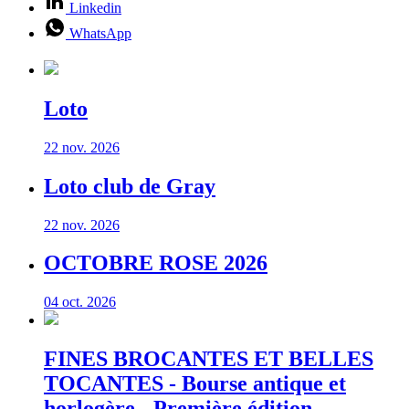
Linkedin
WhatsApp
Loto
22 nov. 2026
Loto club de Gray
22 nov. 2026
OCTOBRE ROSE 2026
04 oct. 2026
FINES BROCANTES ET BELLES
TOCANTES - Bourse antique et
horlogère - Première édition -