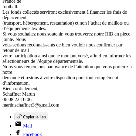
France de
football.
Les fonds collectés serviront exclusivement à financer les frais de
déplacement
(transport, hébergement, restauration) et non l’achat de maillots ou
d’équipements textiles.
Si vous souhaitez nous soutenir, vous trouverez notre RIB en pièce
jointe. Nous
vous serions reconnaissants de bien vouloir nous confirmer par
retour de mail
votre participation ainsi que le montant versé, afin d’en informer les
sélectionneurs de l’équipe départementale.
Nous vous remercions par avance de l’attention que vous porterez à
notre
demande et restons à votre disposition pour tout complément
d’information.
Bien cordialement,
Schaffner Martin
06 08 22 10 06
martinschaffner3@gmail.com
Copier le lien
Mail
Facebook