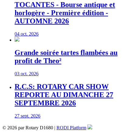
TOCANTES - Bourse antique et
horlogère - Première édition -
AUTOMNE 2026
04 oct. 2026
Grande soirée tartes flambées au
profit de Theo²
03 oct. 2026
R.C.S: ROTARY CAR SHOW
REPORTE AU DIMANCHE 27
SEPTEMBRE 2026
27 sept. 2026
© 2026 par Rotary D1680 |
RODI Platform