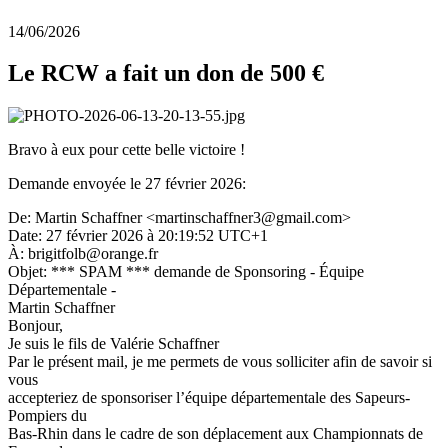
14/06/2026
Le RCW a fait un don de 500 €
Bravo à eux pour cette belle victoire !
Demande envoyée le 27 février 2026:
De: Martin Schaffner <martinschaffner3@gmail.com>
Date: 27 février 2026 à 20:19:52 UTC+1
À: brigitfolb@orange.fr
Objet: *** SPAM *** demande de Sponsoring - Équipe
Départementale -
Martin Schaffner
Bonjour,
Je suis le fils de Valérie Schaffner
Par le présent mail, je me permets de vous solliciter afin de savoir si
vous
accepteriez de sponsoriser l’équipe départementale des Sapeurs-
Pompiers du
Bas-Rhin dans le cadre de son déplacement aux Championnats de