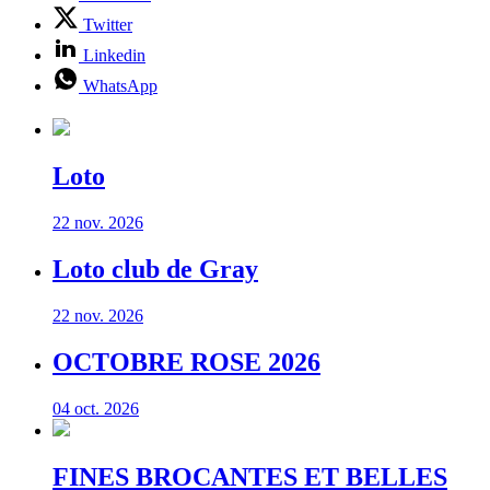
Twitter
Linkedin
WhatsApp
Loto
22 nov. 2026
Loto club de Gray
22 nov. 2026
OCTOBRE ROSE 2026
04 oct. 2026
FINES BROCANTES ET BELLES