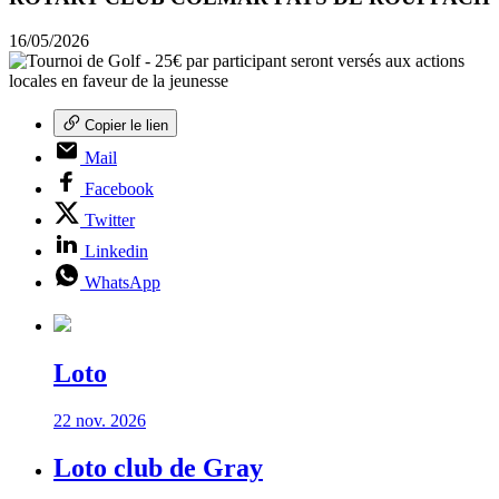
16/05/2026
Copier le lien
Mail
Facebook
Twitter
Linkedin
WhatsApp
Loto
22 nov. 2026
Loto club de Gray