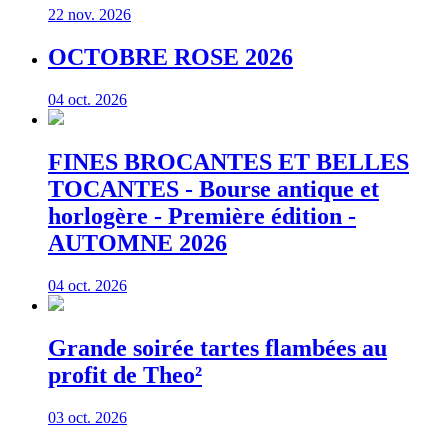
22 nov. 2026
OCTOBRE ROSE 2026
04 oct. 2026
FINES BROCANTES ET BELLES
TOCANTES - Bourse antique et
horlogère - Première édition -
AUTOMNE 2026
04 oct. 2026
Grande soirée tartes flambées au
profit de Theo²
03 oct. 2026