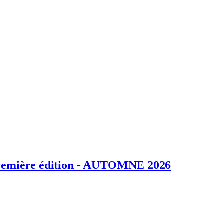
emière édition - AUTOMNE 2026