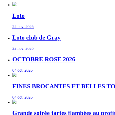
Loto
22 nov. 2026
Loto club de Gray
22 nov. 2026
OCTOBRE ROSE 2026
04 oct. 2026
FINES BROCANTES ET BELLES TOCANT
04 oct. 2026
Grande soirée tartes flambées au profi