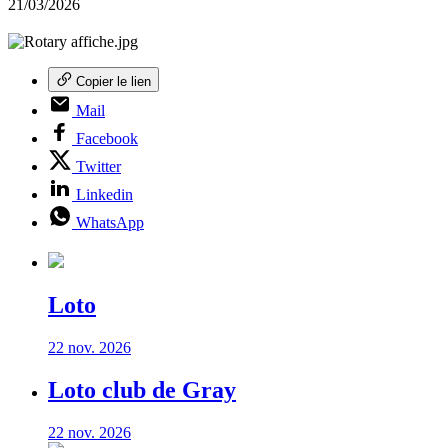
21/03/2026
Copier le lien
Mail
Facebook
Twitter
Linkedin
WhatsApp
Loto
22 nov. 2026
Loto club de Gray
22 nov. 2026