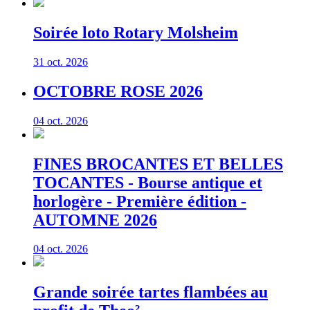
Soirée loto Rotary Molsheim
31 oct. 2026
OCTOBRE ROSE 2026
04 oct. 2026
FINES BROCANTES ET BELLES
TOCANTES - Bourse antique et
horlogère - Première édition -
AUTOMNE 2026
04 oct. 2026
Grande soirée tartes flambées au