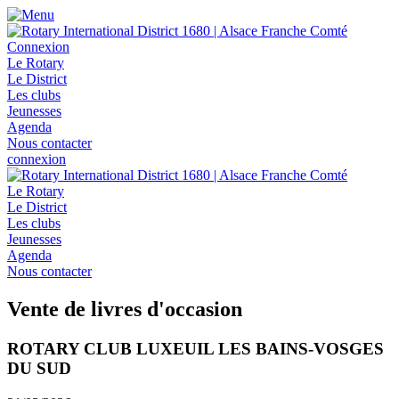
Connexion
Le Rotary
Le District
Les clubs
Jeunesses
Agenda
Nous contacter
connexion
Le Rotary
Le District
Les clubs
Jeunesses
Agenda
Nous contacter
Vente de livres d'occasion
ROTARY CLUB LUXEUIL LES BAINS-VOSGES
DU SUD