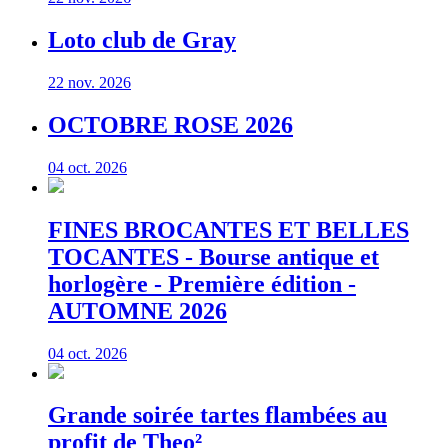
Loto club de Gray
22 nov. 2026
OCTOBRE ROSE 2026
04 oct. 2026
FINES BROCANTES ET BELLES
TOCANTES - Bourse antique et
horlogère - Première édition -
AUTOMNE 2026
04 oct. 2026
Grande soirée tartes flambées au
profit de Theo²