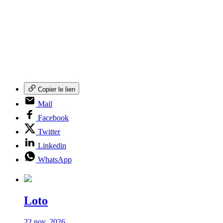
Copier le lien
Mail
Facebook
Twitter
Linkedin
WhatsApp
Loto
22 nov. 2026