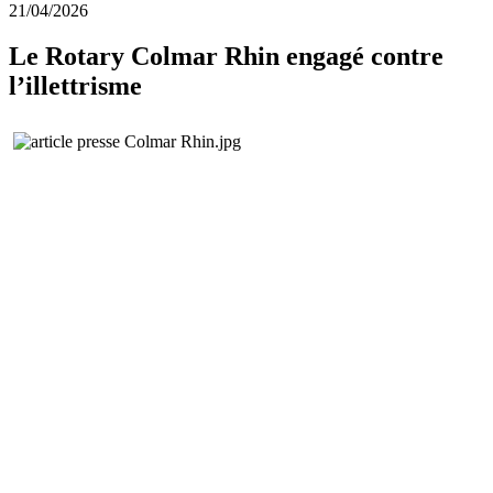
21/04/2026
Le Rotary Colmar Rhin engagé contre
l’illettrisme