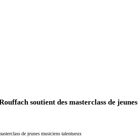
ffach soutient des masterclass de jeunes 