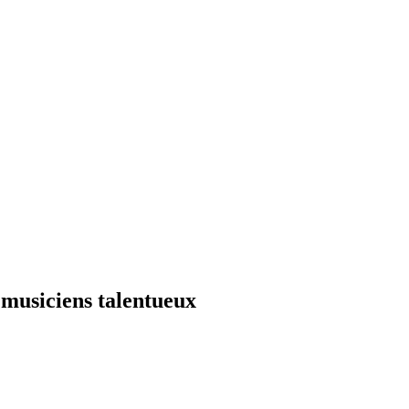
musiciens talentueux