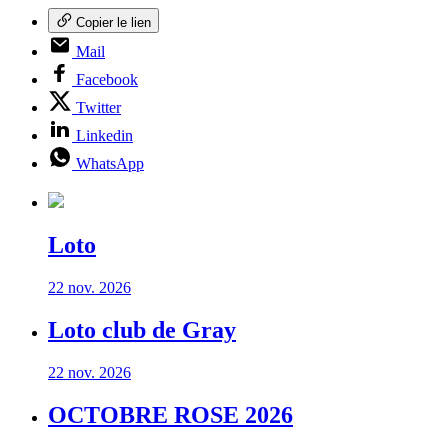
Copier le lien
Mail
Facebook
Twitter
Linkedin
WhatsApp
Loto
22 nov. 2026
Loto club de Gray
22 nov. 2026
OCTOBRE ROSE 2026