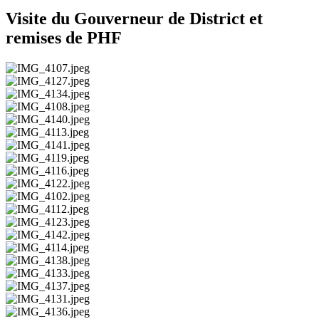
Visite du Gouverneur de District et
remises de PHF