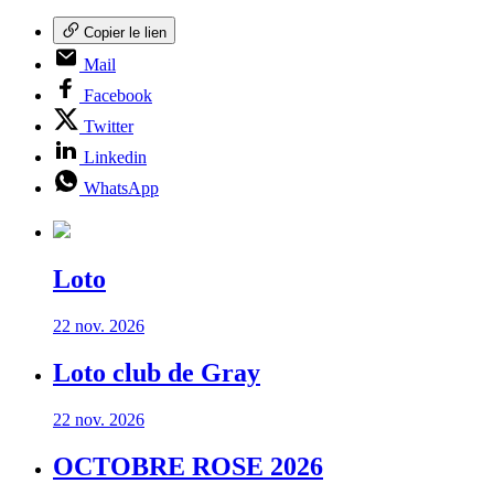
Copier le lien
Mail
Facebook
Twitter
Linkedin
WhatsApp
Loto
22 nov. 2026
Loto club de Gray
22 nov. 2026
OCTOBRE ROSE 2026