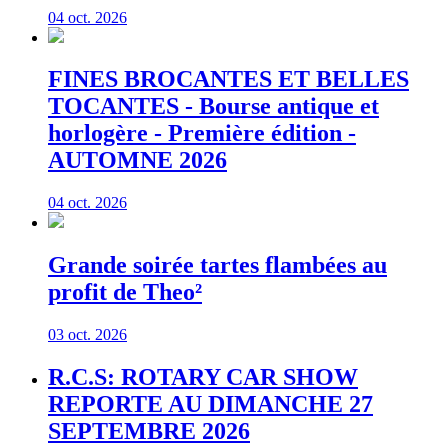
04 oct. 2026
FINES BROCANTES ET BELLES
TOCANTES - Bourse antique et
horlogère - Première édition -
AUTOMNE 2026
04 oct. 2026
Grande soirée tartes flambées au
profit de Theo²
03 oct. 2026
R.C.S: ROTARY CAR SHOW
REPORTE AU DIMANCHE 27
SEPTEMBRE 2026