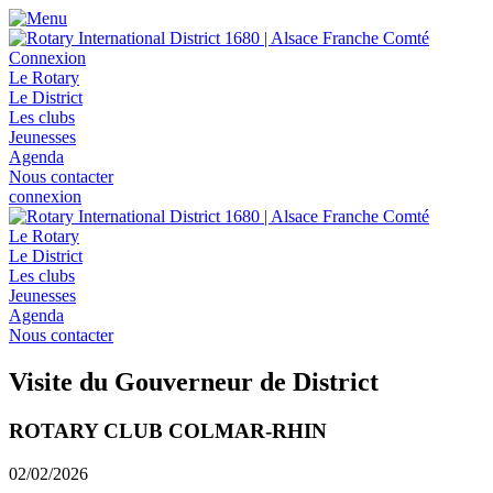
Connexion
Le Rotary
Le District
Les clubs
Jeunesses
Agenda
Nous contacter
connexion
Le Rotary
Le District
Les clubs
Jeunesses
Agenda
Nous contacter
Visite du Gouverneur de District
ROTARY CLUB COLMAR-RHIN
02/02/2026