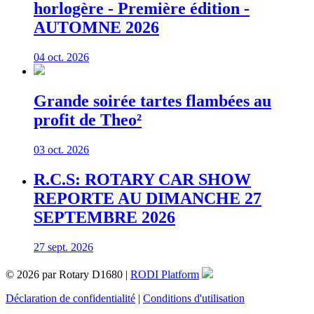
horlogère - Première édition -
AUTOMNE 2026
04 oct. 2026
Grande soirée tartes flambées au
profit de Theo²
03 oct. 2026
R.C.S: ROTARY CAR SHOW
REPORTE AU DIMANCHE 27
SEPTEMBRE 2026
27 sept. 2026
© 2026 par Rotary D1680 |
RODI Platform
Déclaration de confidentialité
|
Conditions d'utilisation