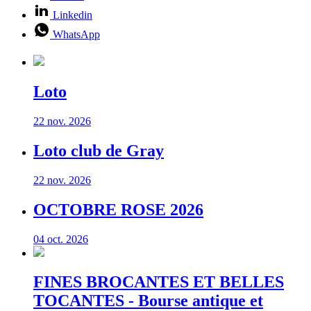
Linkedin
WhatsApp
Loto
22 nov. 2026
Loto club de Gray
22 nov. 2026
OCTOBRE ROSE 2026
04 oct. 2026
FINES BROCANTES ET BELLES
TOCANTES - Bourse antique et