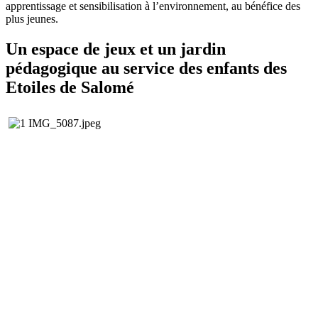
apprentissage et sensibilisation à l’environnement, au bénéfice des
plus jeunes.
Un espace de jeux et un jardin
pédagogique au service des enfants des
Etoiles de Salomé