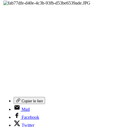
Copier le lien
Mail
Facebook
Twitter