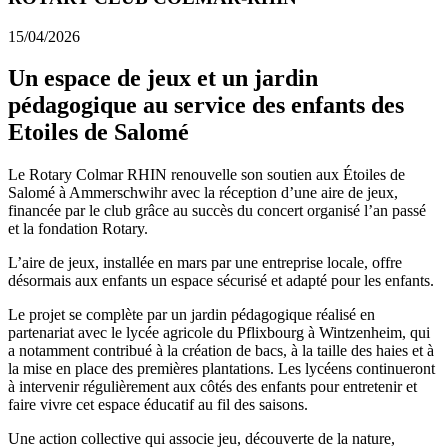
15/04/2026
Un espace de jeux et un jardin
pédagogique au service des enfants des
Etoiles de Salomé
Le Rotary Colmar RHIN renouvelle son soutien aux Étoiles de
Salomé à Ammerschwihr avec la réception d’une aire de jeux,
financée par le club grâce au succès du concert organisé l’an passé
et la fondation Rotary.
L’aire de jeux, installée en mars par une entreprise locale, offre
désormais aux enfants un espace sécurisé et adapté pour les enfants.
Le projet se complète par un jardin pédagogique réalisé en
partenariat avec le lycée agricole du Pflixbourg à Wintzenheim, qui
a notamment contribué à la création de bacs, à la taille des haies et à
la mise en place des premières plantations. Les lycéens continueront
à intervenir régulièrement aux côtés des enfants pour entretenir et
faire vivre cet espace éducatif au fil des saisons.
Une action collective qui associe jeu, découverte de la nature,