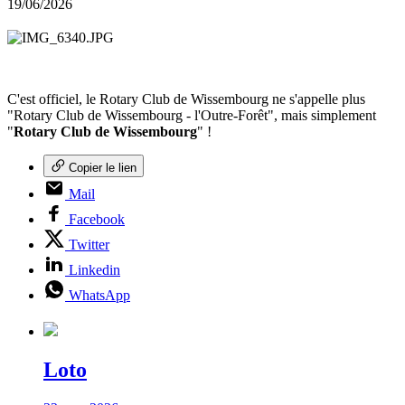
19/06/2026
C'est officiel, le Rotary Club de Wissembourg ne s'appelle plus
"Rotary Club de Wissembourg - l'Outre-Forêt", mais simplement
"
Rotary Club de Wissembourg
" !
Copier le lien
Mail
Facebook
Twitter
Linkedin
WhatsApp
Loto