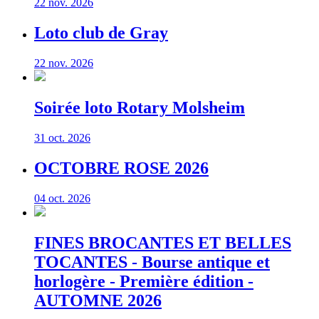
22 nov. 2026
Loto club de Gray
22 nov. 2026
Soirée loto Rotary Molsheim
31 oct. 2026
OCTOBRE ROSE 2026
04 oct. 2026
FINES BROCANTES ET BELLES
TOCANTES - Bourse antique et
horlogère - Première édition -
AUTOMNE 2026