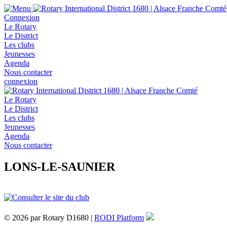
Connexion
Le Rotary
Le District
Les clubs
Jeunesses
Agenda
Nous contacter
connexion
Le Rotary
Le District
Les clubs
Jeunesses
Agenda
Nous contacter
LONS-LE-SAUNIER
© 2026 par Rotary D1680 |
RODI Platform