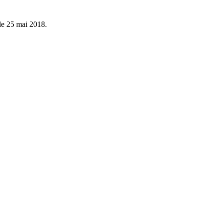
le 25 mai 2018.