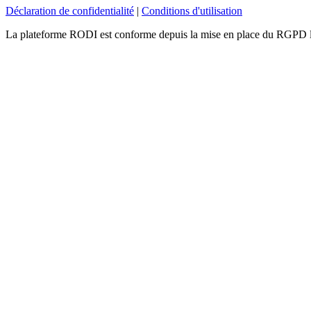
Déclaration de confidentialité
|
Conditions d'utilisation
La plateforme RODI est conforme depuis la mise en place du RGPD 