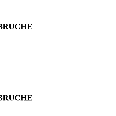
 BRUCHE
 BRUCHE