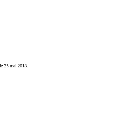
le 25 mai 2018.