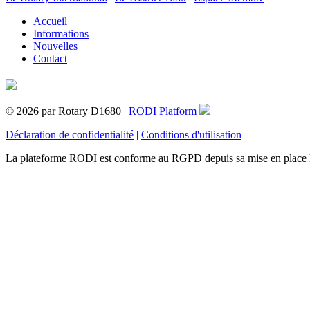
Accueil
Informations
Nouvelles
Contact
© 2026 par Rotary D1680 |
RODI Platform
Déclaration de confidentialité
|
Conditions d'utilisation
La plateforme RODI est conforme au RGPD depuis sa mise en place 