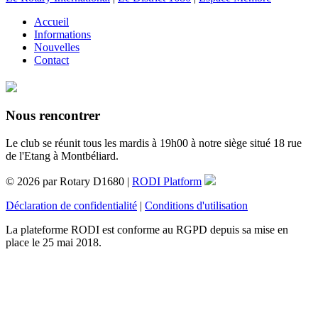
Accueil
Informations
Nouvelles
Contact
Nous rencontrer
Le club se réunit tous les mardis à 19h00 à notre siège situé 18 rue
de l'Etang à Montbéliard.
© 2026 par Rotary D1680 |
RODI Platform
Déclaration de confidentialité
|
Conditions d'utilisation
La plateforme RODI est conforme au RGPD depuis sa mise en
place le 25 mai 2018.