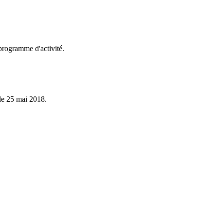
 programme d'activité.
le 25 mai 2018.