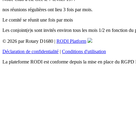
nos réunions régulières ont lieu 3 fois par mois.
Le comité se réunit une fois par mois
Les conjoint(e)s sont invités environ tous les mois 1/2 en fonction du
© 2026 par Rotary D1680 |
RODI Platform
Déclaration de confidentialité
|
Conditions d'utilisation
La plateforme RODI est conforme depuis la mise en place du RGPD 