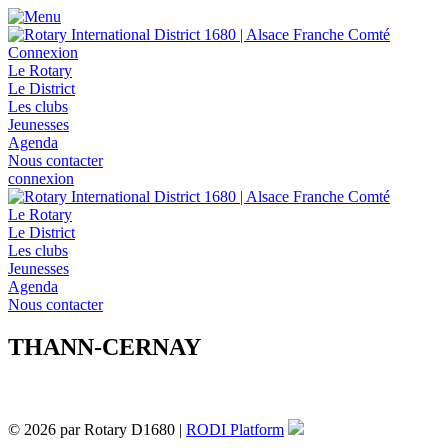
Connexion
Le Rotary
Le District
Les clubs
Jeunesses
Agenda
Nous contacter
connexion
Le Rotary
Le District
Les clubs
Jeunesses
Agenda
Nous contacter
THANN-CERNAY
© 2026 par Rotary D1680 |
RODI Platform