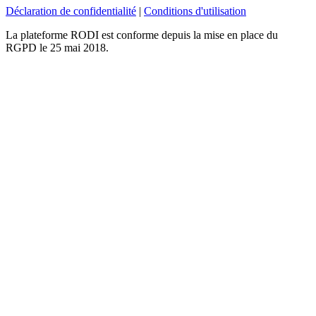
Déclaration de confidentialité
|
Conditions d'utilisation
La plateforme RODI est conforme depuis la mise en place du
RGPD le 25 mai 2018.