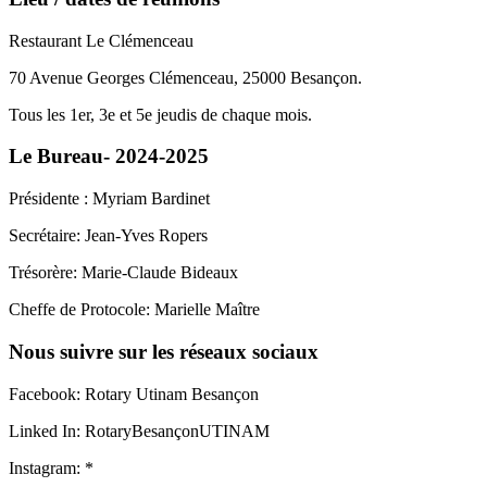
Restaurant Le Clémenceau
70 Avenue Georges Clémenceau, 25000 Besançon.
Tous les 1er, 3e et 5e jeudis de chaque mois.
Le Bureau- 2024-2025
Présidente : Myriam Bardinet
Secrétaire: Jean-Yves Ropers
Trésorère: Marie-Claude Bideaux
Cheffe de Protocole: Marielle Maître
Nous suivre sur les réseaux sociaux
Facebook: Rotary Utinam Besançon
Linked In: RotaryBesançonUTINAM
Instagram: *