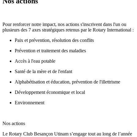
Nos actions
Pour renforcer notre impact, nos actions s'inscrivent dans l'un ou
plusieurs des 7 axes stratégiques retenus par le Rotary International :
Paix et prévention, résolution des conflits
Prévention et traitement des maladies
Accès à l'eau potable
Santé de la mère et de l'enfant
Alphabétisation et éducation, prévention de l'illettrisme
Développement économique et local
Environnement
Nos actions
Le Rotary Club Besançon Utinam s’engage tout au long de l’année