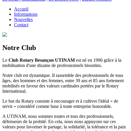
Accueil
Informations
Nouvelles
Contact
Notre Club
Le
Club Rotary Besançon UTINAM
est né en 1996 grâce à la
mobilisation d'une dizaine de professionnels bisontins.
Notre club est dynamique. Il rassemble des professionnels de tous
âges, des hommes et des femmes, entre 39 ans et 85 ans fortement
mobilisés en faveur des valeurs cardinales portées par le Rotary
International.
Le but du Rotary consiste à encourager et à cultiver l'idéal « de
servir » considéré comme base à toute entreprise honorable.
A UTINAM, nous sommes toutes et tous des professionnels,
défenseurs de la probité. En cela, nous nous appuyons sur ces
valeurs pour favoriser le partage, la solidarité, la tolérance et la paix