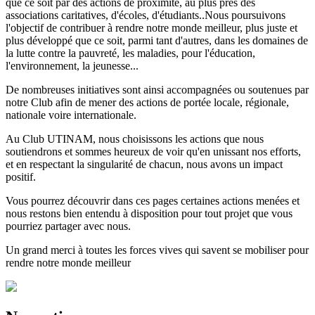
que ce soit par des actions de proximité, au plus près des
associations caritatives, d'écoles, d'étudiants..Nous poursuivons
l'objectif de contribuer à rendre notre monde meilleur, plus juste et
plus développé que ce soit, parmi tant d'autres, dans les domaines de
la lutte contre la pauvreté, les maladies, pour l'éducation,
l'environnement, la jeunesse...
De nombreuses initiatives sont ainsi accompagnées ou soutenues par
notre Club afin de mener des actions de portée locale, régionale,
nationale voire internationale.
Au Club UTINAM, nous choisissons les actions que nous
soutiendrons et sommes heureux de voir qu'en unissant nos efforts,
et en respectant la singularité de chacun, nous avons un impact
positif.
Vous pourrez découvrir dans ces pages certaines actions menées et
nous restons bien entendu à disposition pour tout projet que vous
pourriez partager avec nous.
Un grand merci à toutes les forces vives qui savent se mobiliser pour
rendre notre monde meilleur