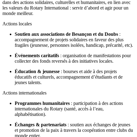
dans des actions solidaires, culturelles et humanitaires, en lien avec
les valeurs du Rotary International : servir d’abord et agir pour un
monde meilleur.
Actions locales
Soutien aux associations de Besançon et du Doubs
:
accompagnement de projets solidaires en faveur des plus
fragiles (jeunesse, personnes isolées, handicap, précarité, etc).
Événements caritatifs
: organisation de manifestations pour
collecter des fonds reversés à des initiatives locales.
Éducation & jeunesse
: bourses et aide à des projets
éducatifs et culturels, accompagnement d’étudiants et de
jeunes talents.
Actions internationales
Programmes humanitaires
: participation à des actions
internationales du Rotary (santé, accès à l’eau,
alphabétisation).
Échanges & partenariats
: soutien aux échanges de jeunes
et promotion de la paix à travers la coopération entre clubs du
monde entier.