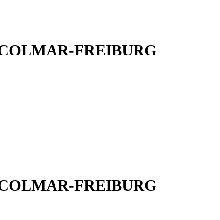
 COLMAR-FREIBURG
 COLMAR-FREIBURG