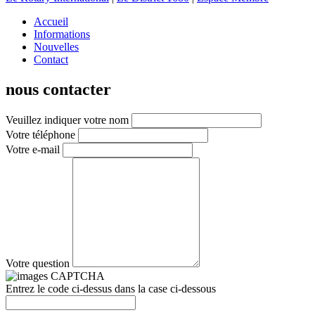
Accueil
Informations
Nouvelles
Contact
nous contacter
Veuillez indiquer votre nom
Votre téléphone
Votre e-mail
Votre question
Entrez le code ci-dessus dans la case ci-dessous