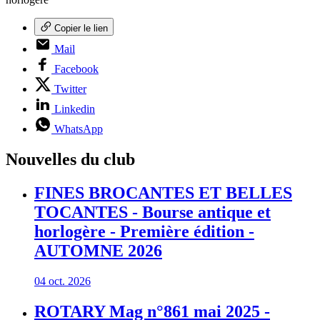
Copier le lien
Mail
Facebook
Twitter
Linkedin
WhatsApp
Nouvelles du club
FINES BROCANTES ET BELLES
TOCANTES - Bourse antique et
horlogère - Première édition -
AUTOMNE 2026
04 oct. 2026
ROTARY Mag n°861 mai 2025 -