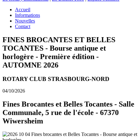
Accueil
Informations
Nouvelles
Contact
FINES BROCANTES ET BELLES
TOCANTES - Bourse antique et
horlogère - Première édition -
AUTOMNE 2026
ROTARY CLUB STRASBOURG-NORD
04/10/2026
Fines Brocantes et Belles Tocantes - Salle
Communale, 5 rue de l'école - 67370
Wiwersheim