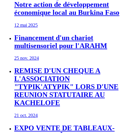
Notre action de développement
économique local au Burkina Faso
12 mai 2025
Financement d'un chariot
multisensoriel pour l'ARAHM
25 nov. 2024
REMISE D'UN CHEQUE A
L'ASSOCIATION
"TYPIK'ATYPIK" LORS D'UNE
REUNION STATUTAIRE AU
KACHELOFE
21 oct. 2024
EXPO VENTE DE TABLEAUX-