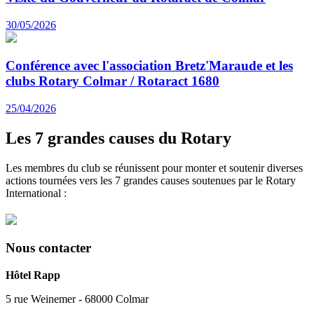
30/05/2026
Conférence avec l'association Bretz'Maraude et les
clubs Rotary Colmar / Rotaract 1680
25/04/2026
Les 7 grandes causes du Rotary
Les membres du club se réunissent pour monter et soutenir diverses
actions tournées vers les 7 grandes causes soutenues par le Rotary
International :
Nous contacter
Hôtel Rapp
5 rue Weinemer - 68000 Colmar