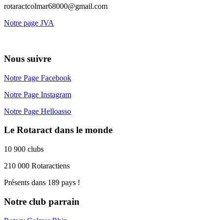
rotaractcolmar68000@gmail.com
Notre page JVA
Nous suivre
Notre Page Facebook
Notre Page Instagram
Notre Page Helloasso
Le Rotaract dans le monde
10 900 clubs
210 000 Rotaractiens
Présents dans 189 pays !
Notre club parrain