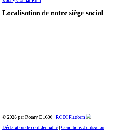
Rotary Colmar Rhin
Localisation de notre siège social
© 2026 par Rotary D1680 |
RODI Platform
Déclaration de confidentialité
|
Conditions d'utilisation