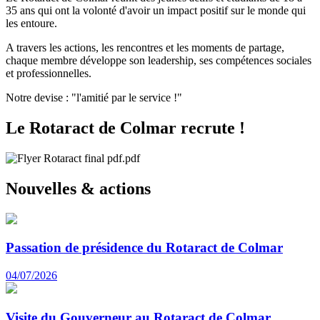
35 ans qui ont la volonté d'avoir un impact positif sur le monde qui
les entoure.
A travers les actions, les rencontres et les moments de partage,
chaque membre développe son leadership, ses compétences sociales
et professionnelles.
Notre devise : "l'amitié par le service !"
Le Rotaract de Colmar recrute !
Nouvelles & actions
Passation de présidence du Rotaract de Colmar
04/07/2026
Visite du Gouverneur au Rotaract de Colmar